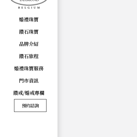
婚禮珠寶
鑽石珠寶
品牌介紹
鑽石旅程
婚禮珠寶服務
門市資訊
鑽戒/婚戒專欄
預約諮詢