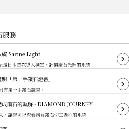
石服務
Sarine Light
 Light是日本首次導入測定、評價鑽石光輝的系統
證明「第一手鑽石證書」
附有第一手鑽石證書。
成鑽石的軌跡 - DIAMOND JOURNEY
入，讓您可以查看購買鑽石切工過程的系統