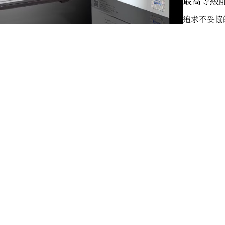
最高等級
追求不妥協