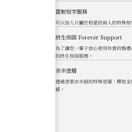
雷射刻字服務
可以加入只屬於相愛的兩人的特殊刻
終生保固 Forever Support
為了讓您一輩子放心使用珍貴的婚禮
的終生保固服務。
奈米塗層
透過塗裝奈米級的特殊塗層，釋放金
感。