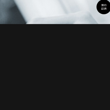
預約
諮詢
Q&A
常見問題