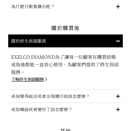
為什麼只販售鑽石呢？
關於購買後
關於終生保固服務
EXELCO DIAMOND為了讓每一位顧客在購買結婚
戒指後都能一直放心使用，為顧客們提供了終生保固
服務。
了解終生保固服務
戒指變得暗淡或者出現髒汙時該怎麼辦？
戒指彎曲或者變形了該怎麼辦？
其他