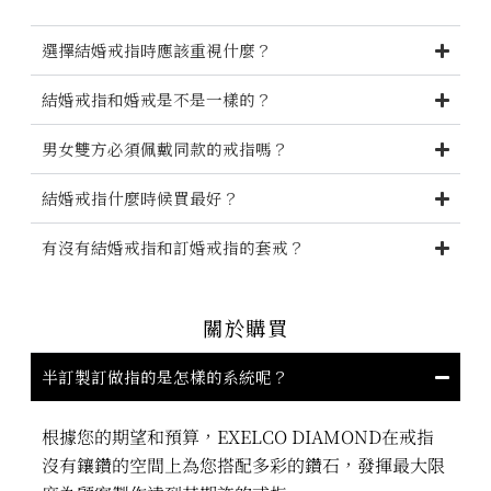
選擇結婚戒指時應該重視什麼？
結婚戒指和婚戒是不是一樣的？
男女雙方必須佩戴同款的戒指嗎？
結婚戒指什麼時候買最好？
有沒有結婚戒指和訂婚戒指的套戒？
關於購買
半訂製訂做指的是怎樣的系統呢？
根據您的期望和預算，EXELCO DIAMOND在戒指
沒有鑲鑽的空間上為您搭配多彩的鑽石，發揮最大限