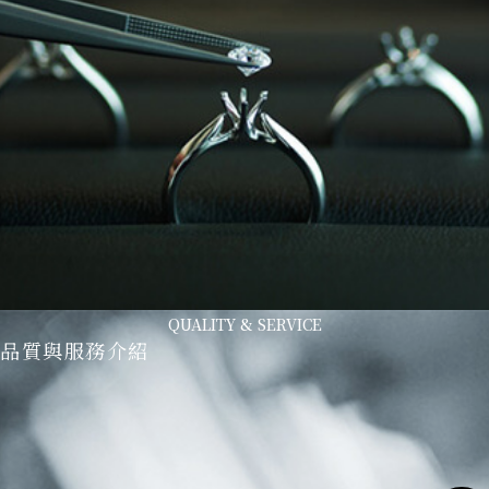
QUALITY & SERVICE
品質與服務介紹