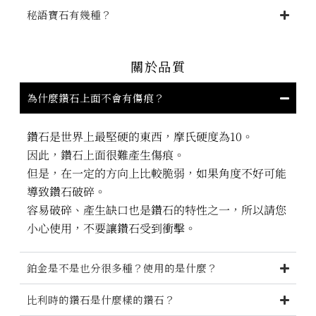
秘語寶石有幾種？
關於品質
為什麼鑽石上面不會有傷痕？
鑽石是世界上最堅硬的東西，摩氏硬度為10。
因此，鑽石上面很難產生傷痕。
但是，在一定的方向上比較脆弱，如果角度不好可能
導致鑽石破碎。
容易破碎、產生缺口也是鑽石的特性之一，所以請您
小心使用，不要讓鑽石受到衝擊。
鉑金是不是也分很多種？使用的是什麼？
比利時的鑽石是什麼樣的鑽石？