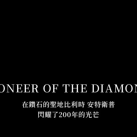
ONEER OF THE DIAM
在鑽石的聖地比利時 安特衛普
閃耀了200年的光芒