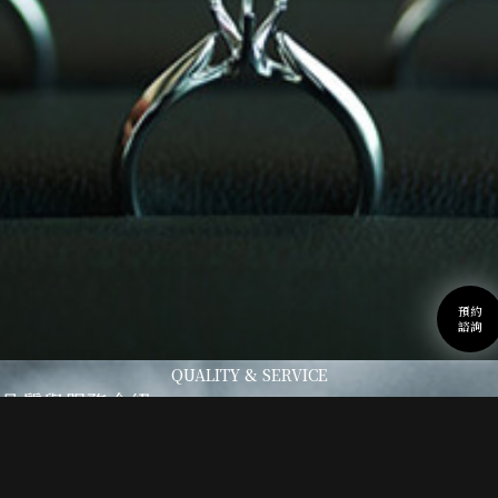
預約
諮詢
QUALITY & SERVICE
品質與服務介紹