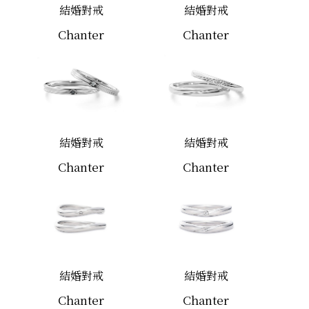
結婚對戒
結婚對戒
Chanter
Chanter
結婚對戒
結婚對戒
Chanter
Chanter
結婚對戒
結婚對戒
Chanter
Chanter