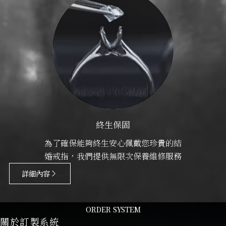
終生保固
為了確保能夠終生安心佩戴您珍貴的結
婚戒指，我們提供無限次保養維修服務
詳細內容
ORDER SYSTEM
關於訂製系統