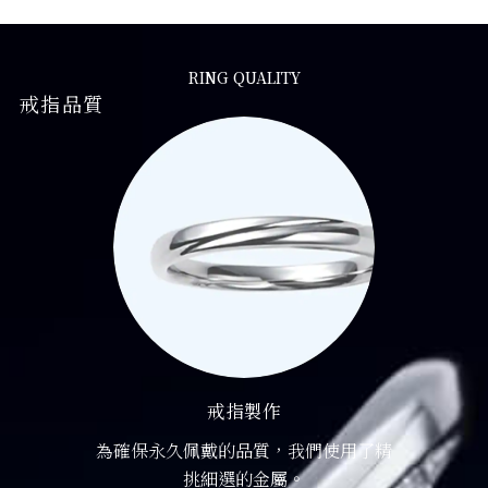
RING QUALITY
戒指品質
戒指製作
為確保永久佩戴的品質，我們使用了精
挑細選的金屬。