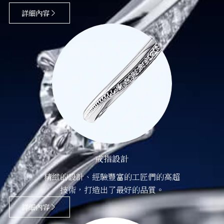
詳細內容
戒指設計
精緻的設計、經驗豐富的工匠們的高超
技術，打造出了最好的品質。
詳細內容