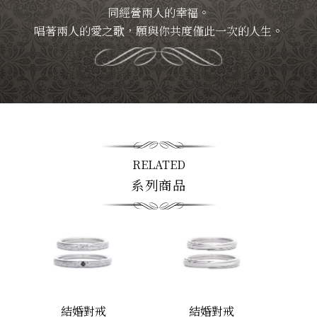
同經營兩人的幸福。
唱著兩人的愛之歌，願與你共度僅此一次的人生。
RELATED
系列商品
結婚對戒
結婚對戒