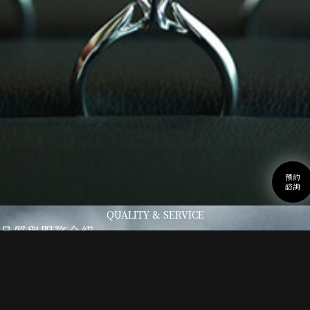
預約
諮詢
QUALITY & SERVICE
品質與服務介紹