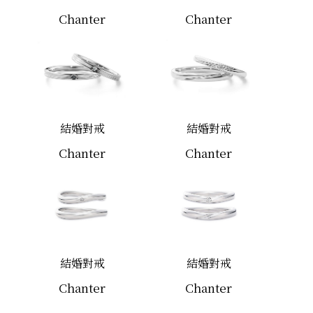
Chanter
Chanter
結婚對戒
結婚對戒
Chanter
Chanter
結婚對戒
結婚對戒
Chanter
Chanter