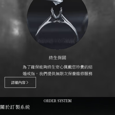
終生保固
為了確保能夠終生安心佩戴您珍貴的結
婚戒指，我們提供無限次保養維修服務
詳細內容
ORDER SYSTEM
關於訂製系統