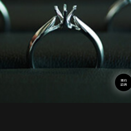
預約
諮詢
QUALITY & SERVICE
品質與服務介紹