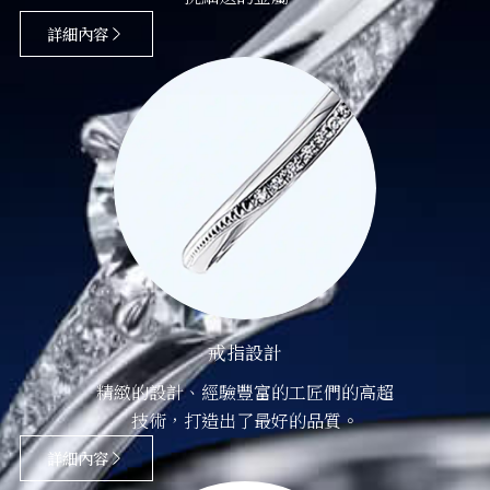
詳細內容
戒指設計
精緻的設計、經驗豐富的工匠們的高超
技術，打造出了最好的品質。
詳細內容