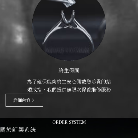
終生保固
為了確保能夠終生安心佩戴您珍貴的結
婚戒指，我們提供無限次保養維修服務
詳細內容
ORDER SYSTEM
關於訂製系統