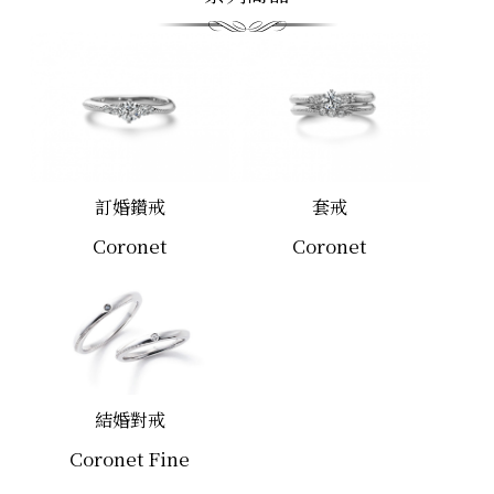
訂婚鑽戒
套戒
Coronet
Coronet
結婚對戒
Coronet Fine