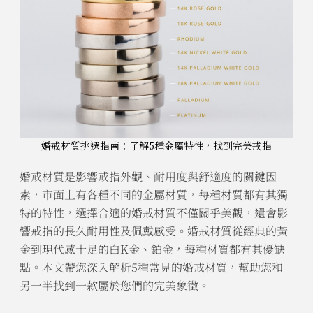
婚戒材質挑選指南：了解5種金屬特性，找到完美戒指
婚戒材質是影響戒指外觀、耐用度與舒適度的關鍵因
素，市面上有各種不同的金屬材質，每種材質都有其獨
特的特性，選擇合適的婚戒材質不僅關乎美觀，還會影
響戒指的長久耐用性及佩戴感受。婚戒材質從經典的黃
金到現代感十足的白K金、鉑金，每種材質都有其優缺
點。本文帶您深入解析5種常見的婚戒材質，幫助您和
另一半找到一款屬於您們的完美象徵。