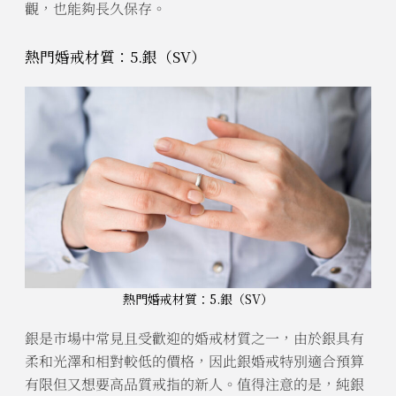
觀，也能夠長久保存。
熱門婚戒材質：5.銀（SV）
熱門婚戒材質：5.銀（SV）
銀是市場中常見且受歡迎的婚戒材質之一，由於銀具有
柔和光澤和相對較低的價格，因此銀婚戒特別適合預算
有限但又想要高品質戒指的新人。值得注意的是，純銀