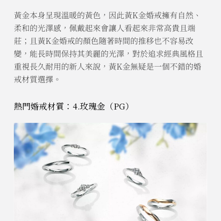
黃金本身呈現溫暖的黃色，因此黃K金婚戒擁有自然、
柔和的光澤感，佩戴起來會讓人看起來非常高貴且端
莊；且黃K金婚戒的顏色隨著時間的推移也不容易改
變，能長時間保持其美麗的光澤，對於追求經典風格且
重視長久耐用的新人來說，黃K金無疑是一個不錯的婚
戒材質選擇。
熱門婚戒材質：4.玫瑰金（PG）