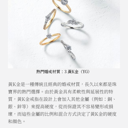
熱門婚戒材質：3.黃K金（YG）
黃K金是一種傳統且經典的婚戒材質，長久以來都是珠
寶界的熱門選擇。由於黃金具有柔軟性與延展性的特
質，黃K金戒指在設計上會加入其他金屬（例如：銅、
銀、鋅等）來提高硬度，從而保證其不容易變形或損
壞，而這些金屬的比例和混合方式決定了黃K金的硬度
和顏色。