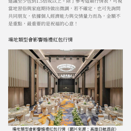
建議至少包到1.5倍或以上。除了參考這類行情表，可視
當地習俗與家庭期待做出微調，若不確定，也可先詢問
共同朋友，依據個人經濟能力與交情量力而為，金額不
是重點，最重要的是祝福的心意！
場地類型會影響婚禮紅包行情
場地類型會影響婚禮紅包行情（圖片來源：
高雄日航酒店
）