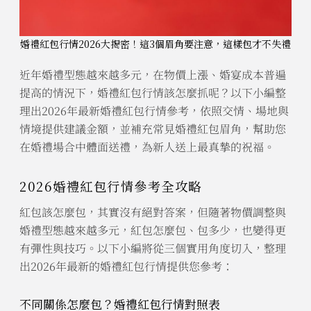
婚禮紅包行情2026大揭密！這3個眉角要注意，這樣包才不失禮
近年婚禮型態越來越多元，在物價上漲、婚宴成本普遍
提高的情況下，婚禮紅包行情該怎麼抓呢？以下小編整
理出2026年最新婚禮紅包行情參考，依照交情、場地與
情境提供建議金額，並補充常見婚禮紅包眉角，幫助您
在婚禮場合中體面送禮，為新人送上最真摯的祝福。
2026婚禮紅包行情參考全攻略
紅包該怎麼包，其實沒有絕對答案，但隨著物價調整與
婚禮型態越來越多元，紅包怎麼包、包多少，也變得更
有彈性與技巧。以下小編將從三個實用角度切入，整理
出2026年最新的婚禮紅包行情提供您參考：
不同關係怎麼包？婚禮紅包行情對照表