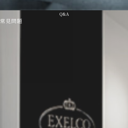
Q&A
常見問題