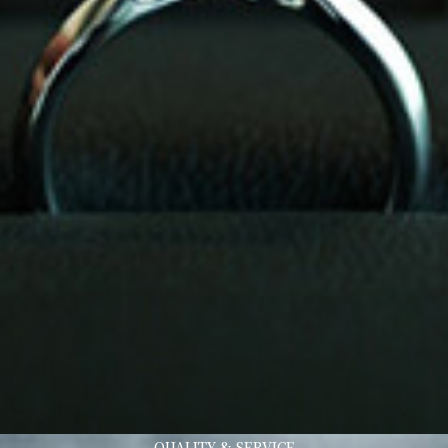
QUALITY & SERVICE