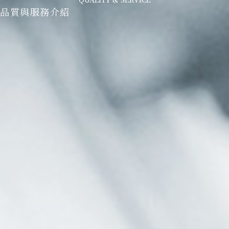
品質與服務介紹