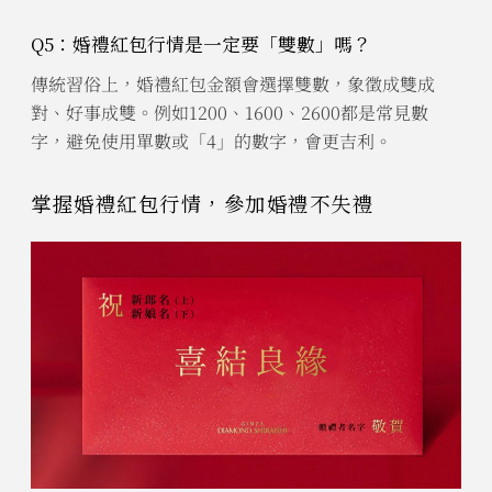
Q5：婚禮紅包行情是一定要「雙數」嗎？
傳統習俗上，婚禮紅包金額會選擇雙數，象徵成雙成
對、好事成雙。例如1200、1600、2600都是常見數
字，避免使用單數或「4」的數字，會更吉利。
掌握婚禮紅包行情，參加婚禮不失禮