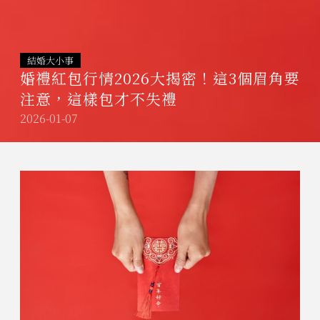
結婚大小事
婚禮紅包行情2026大揭密！這3個眉角要
注意，這樣包才不失禮
2026-01-07