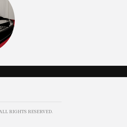
ALL RIGHTS RESERVED.