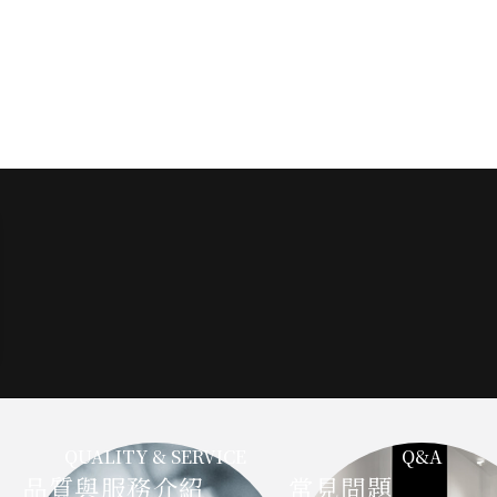
QUALITY & SERVICE
Q&A
品質與服務介紹
常見問題