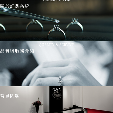
關於訂製系統
QUALITY & SERVICE
品質與服務介紹
Q&A
常見問題